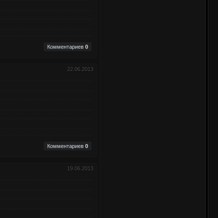
Комментариев
0
22.06.2013
Комментариев
0
19.06.2013