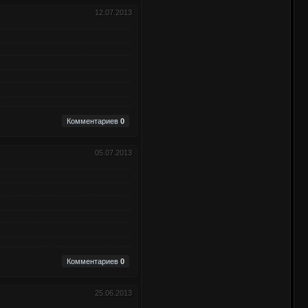
12.07.2013
Комментариев
0
05.07.2013
Комментариев
0
25.06.2013