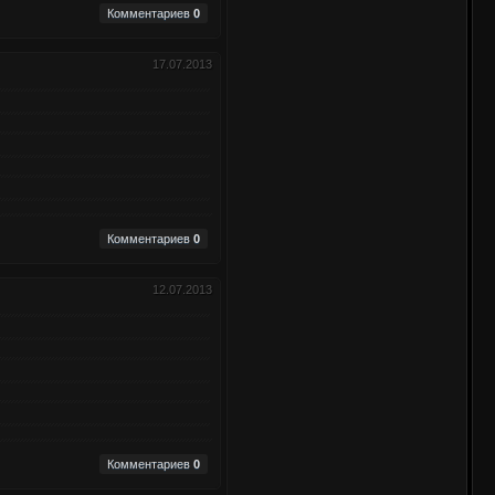
Комментариев
0
17.07.2013
Комментариев
0
12.07.2013
Комментариев
0