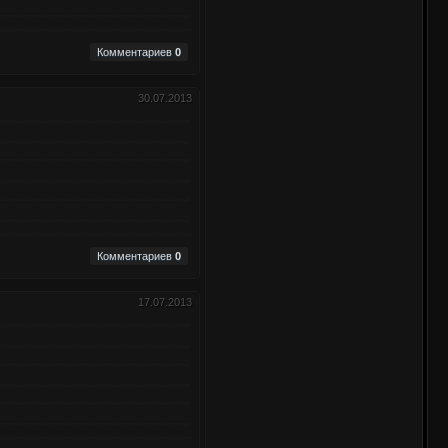
Комментариев
0
30.07.2013
Комментариев
0
17.07.2013