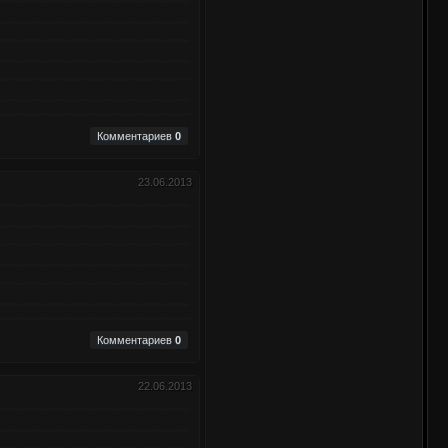
Комментариев
0
23.06.2013
Комментариев
0
22.06.2013