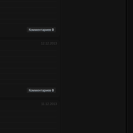
Комментариев
0
12.12.2013
Комментариев
0
11.12.2013