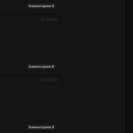
Комментариев
0
21.10.2013
Комментариев
0
21.10.2013
Комментариев
3