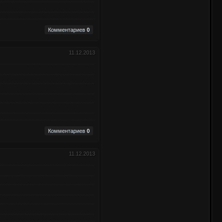
Комментариев
0
11.12.2013
Комментариев
0
11.12.2013