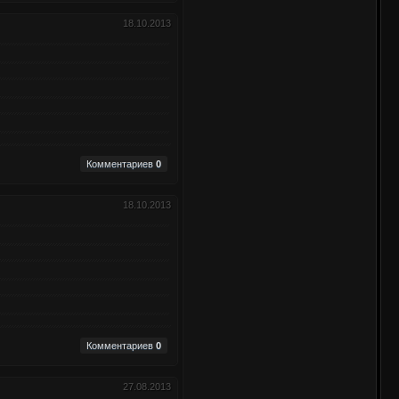
18.10.2013
Комментариев
0
18.10.2013
Комментариев
0
27.08.2013