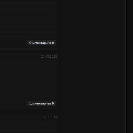
Комментариев
0
26.08.2013
Комментариев
0
17.07.2013