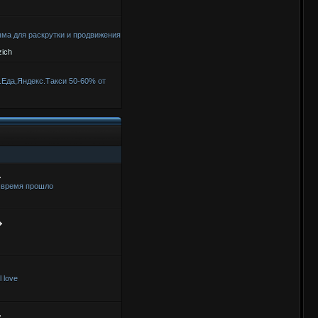
мма для раскрутки и продвижения
ich
Еда,Яндекс.Такси 50-60% от
, время прошло
 love