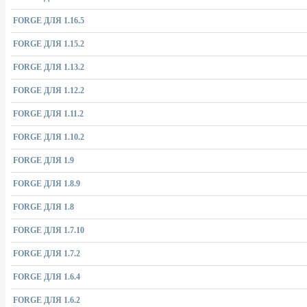
FORGE ДЛЯ 1.16.5
FORGE ДЛЯ 1.15.2
FORGE ДЛЯ 1.13.2
FORGE ДЛЯ 1.12.2
FORGE ДЛЯ 1.11.2
FORGE ДЛЯ 1.10.2
FORGE ДЛЯ 1.9
FORGE ДЛЯ 1.8.9
FORGE ДЛЯ 1.8
FORGE ДЛЯ 1.7.10
FORGE ДЛЯ 1.7.2
FORGE ДЛЯ 1.6.4
FORGE ДЛЯ 1.6.2