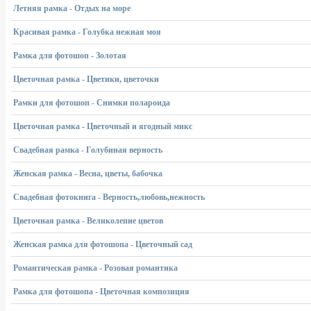
Летняя рамка - Отдых на море
Красивая рамка - Голубка нежная моя
Рамка для фотошоп - Золотая
Цветочная рамка - Цветики, цветочки
Рамки для фотошоп - Снимки полароида
Цветочная рамка - Цветочный и ягодный микс
Свадебная рамка - Голубиная верность
Женская рамка - Весна, цветы, бабочка
Свадебная фотокнига - Верность,любовь,нежность
Цветочная рамка - Великолепие цветов
Женская рамка для фотошопа - Цветочный сад
Романтическая рамка - Розовая романтика
Рамка для фотошопа - Цветочная композиция