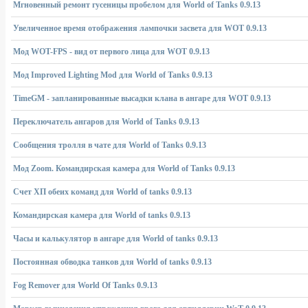
Мгновенный ремонт гусеницы пробелом для World of Tanks 0.9.13
Увеличенное время отображения лампочки засвета для WOT 0.9.13
Мод WOT-FPS - вид от первого лица для WOT 0.9.13
Мод Improved Lighting Mod для World of Tanks 0.9.13
TimeGM - запланированные высадки клана в ангаре для WOT 0.9.13
Переключатель ангаров для World of Tanks 0.9.13
Сообщения тролля в чате для World of Tanks 0.9.13
Мод Zoom. Командирская камера для World of Tanks 0.9.13
Счет ХП обеих команд для World of tanks 0.9.13
Командирская камера для World of tanks 0.9.13
Часы и калькулятор в ангаре для World of tanks 0.9.13
Постоянная обводка танков для World of tanks 0.9.13
Fog Remover для World Of Tanks 0.9.13