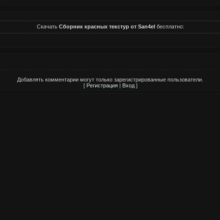
Скачать
Сборник красных текстур от San4el
бесплатно:
Добавлять комментарии могут только зарегистрированные пользователи.
[
Регистрация
|
Вход
]