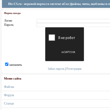
Diz-CS.ru - игровой портал в системе uCoz (файлы, читы, шаблоны и 
Форма входа
Логин:
Пароль:
запомнить
Забыл пароль
|
Регистрация
Меню сайта
Файлы
Форум
Статьи