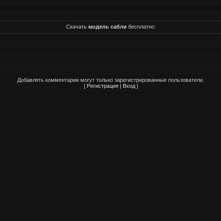
Скачать
модель сабли
бесплатно:
Добавлять комментарии могут только зарегистрированные пользователи.
[
Регистрация
|
Вход
]