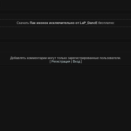
Скачать
Пак иконок исключительно от LaP_DancE
бесплатно:
Добавлять комментарии могут только зарегистрированные пользователи.
[
Регистрация
|
Вход
]