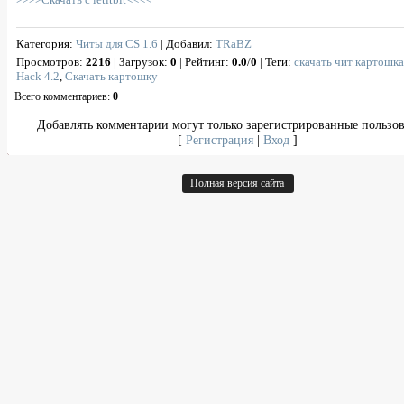
Категория
:
Читы для CS 1.6
|
Добавил
:
TRaBZ
Просмотров
:
2216
|
Загрузок
:
0
|
Рейтинг
:
0.0
/
0
|
Теги
:
скачать чит картошка
Hack 4.2
,
Скачать картошку
Всего комментариев
:
0
Добавлять комментарии могут только зарегистрированные пользов
[
Регистрация
|
Вход
]
Полная версия сайта