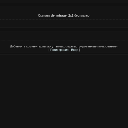
Скачать
de_mirage_2x2
бесплатно:
Добавлять комментарии могут только зарегистрированные пользователи.
[
Регистрация
|
Вход
]