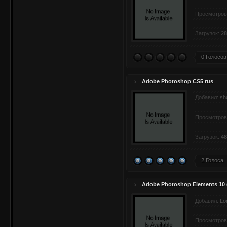
Просмотров
Загрузок:
28
0 Голосов
Adobe Photoshop CS5 rus
Добавил:
sh
Просмотров
Загрузок:
48
2 Голоса
Adobe Photoshop Elements 10
Добавил:
Lo
Просмотров