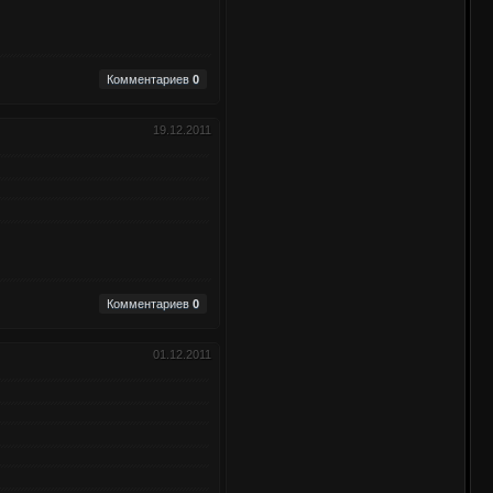
Комментариев
0
19.12.2011
Комментариев
0
01.12.2011