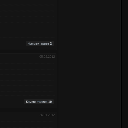
Комментариев
2
05.02.2012
Комментариев
10
26.01.2012