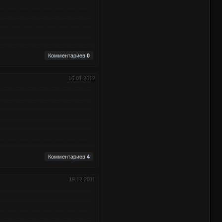
Комментариев
0
16.01.2012
Комментариев
4
19.12.2011