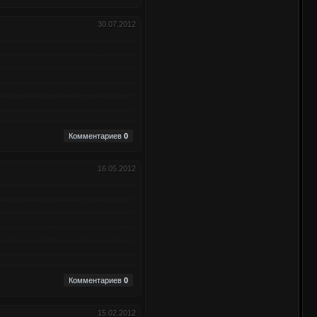
30.07.2012
Комментариев
0
16.05.2012
Комментариев
0
15.02.2012