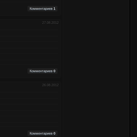
Комментариев
1
27.08.2012
Комментариев
0
26.08.2012
Комментариев
0