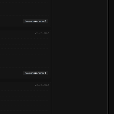
Комментариев
0
28.02.2012
Комментариев
1
28.02.2012