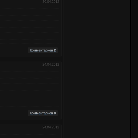
30.04.2012
Комментариев
2
24.04.2012
Комментариев
0
24.04.2012