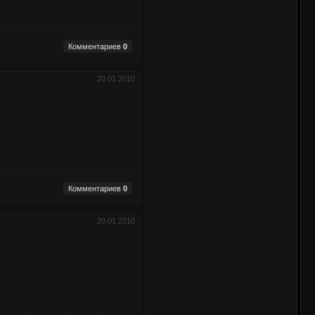
Комментариев
0
20.01.2010
Комментариев
0
20.01.2010