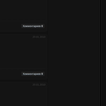
Комментариев
0
20.01.2010
Комментариев
0
20.01.2010