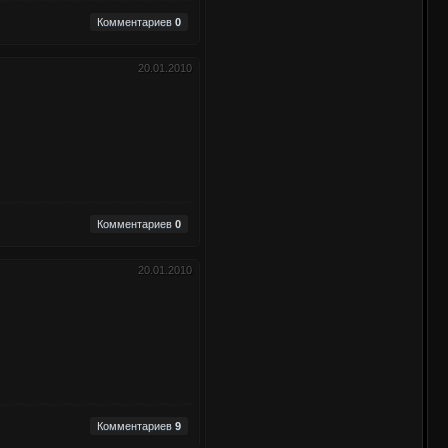
Комментариев
0
20.01.2010
Комментариев
0
20.01.2010
Комментариев
9