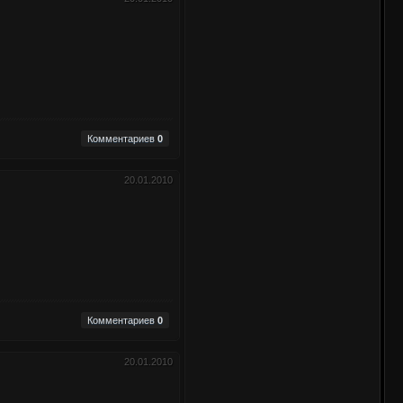
Комментариев
0
20.01.2010
Комментариев
0
20.01.2010