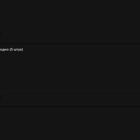
одно (5 штук)