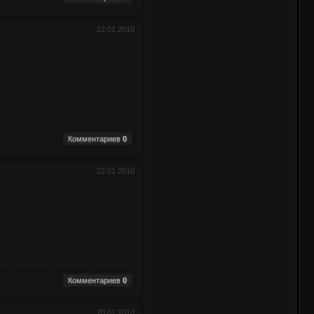
22.01.2010
Комментариев
0
22.01.2010
Комментариев
0
20.01.2010