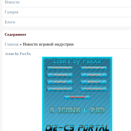
Новости
Галерея
Блоги
Содержимое
Главная
»
Новости игровой индустрии
icons by FoxXx